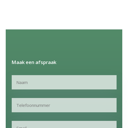
Maak een afspraak