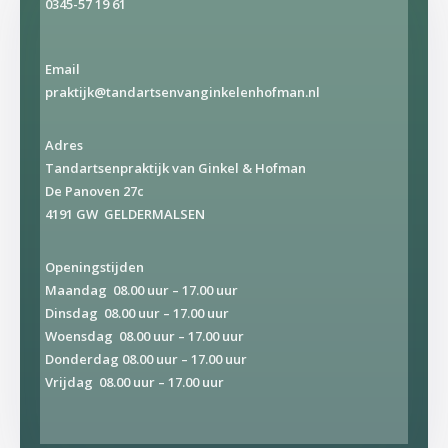
0345-57 19 61
Email
praktijk@tandartsenvanginkelenhofman.nl
Adres
Tandartsenpraktijk van Ginkel & Hofman
De Panoven 27c
4191 GW GELDERMALSEN
Openingstijden
Maandag 08.00 uur – 17.00 uur
Dinsdag 08.00 uur – 17.00 uur
Woensdag 08.00 uur – 17.00 uur
Donderdag 08.00 uur – 17.00 uur
Vrijdag 08.00 uur – 17.00 uur