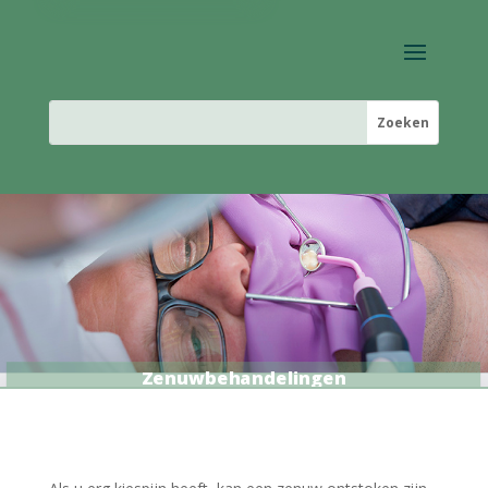
Zenuwbehandelingen